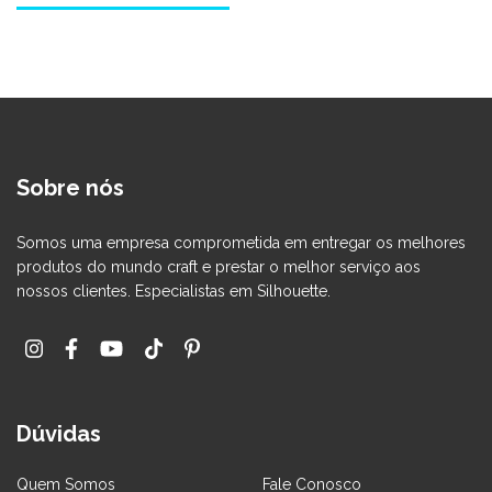
Sobre nós
Somos uma empresa comprometida em entregar os melhores
produtos do mundo craft e prestar o melhor serviço aos
nossos clientes. Especialistas em Silhouette.
Dúvidas
Quem Somos
Fale Conosco