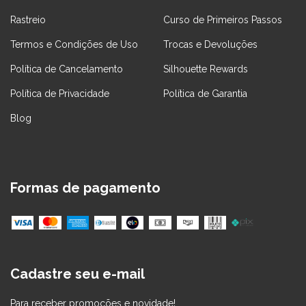
Rastreio
Curso de Primeiros Passos
Termos e Condições de Uso
Trocas e Devoluções
Política de Cancelamento
Silhouette Rewards
Política de Privacidade
Política de Garantia
Blog
Formas de pagamento
Cadastre seu e-mail
Para receber promoções e novidade!