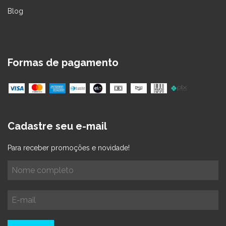
Blog
Formas de pagamento
Cadastre seu e-mail
Para receber promoções e novidade!