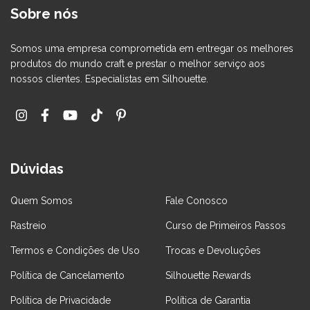
Sobre nós
Somos uma empresa comprometida em entregar os melhores
produtos do mundo craft e prestar o melhor serviço aos
nossos clientes. Especialistas em Silhouette.
Dúvidas
Quem Somos
Fale Conosco
Rastreio
Curso de Primeiros Passos
Termos e Condições de Uso
Trocas e Devoluções
Política de Cancelamento
Silhouette Rewards
Política de Privacidade
Política de Garantia